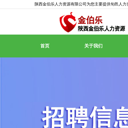
陕西金伯乐人力资源有限公司为您主要提供
旬邑人力
首页
关于我们