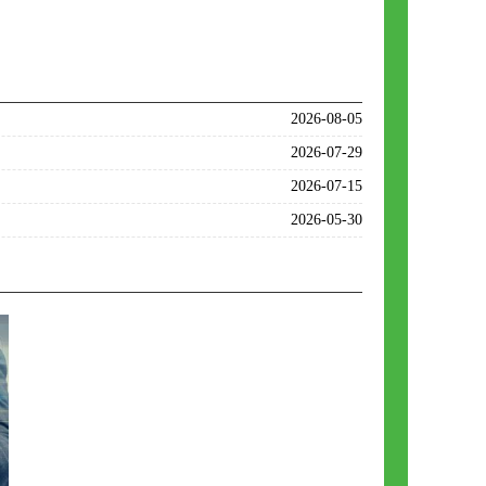
2026-08-05
2026-07-29
2026-07-15
2026-05-30