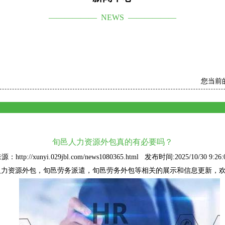
—————— NEWS ——————
您当前
旬邑人力资源外包真的有必要吗？
源：http://xunyi.029jbl.com/news1080365.html 发布时间:2025/10/30 9:26:
人力资源外包
，旬邑劳务派遣，旬邑劳务外包等相关的展示和信息更新，