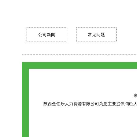
公司新闻
常见问题
来
陕西金伯乐人力资源有限公司为您主要提供
旬邑