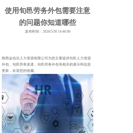
使用旬邑劳务外包需要注意
的问题你知道哪些
发布时间：2026/5/30 14:46:00
陕西金伯乐人力资源有限公司为您主要提供
旬邑人力资源
外包
，旬邑劳务派遣，旬邑劳务外包等相关的展示和信息
更新，欢迎您的收藏。